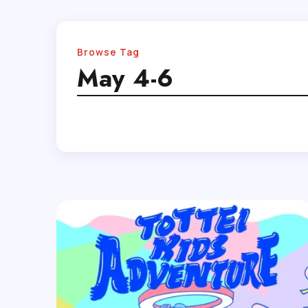
Browse Tag
May 4-6