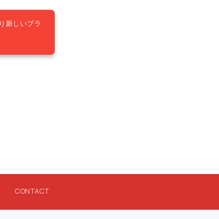
り新しいブラ
CONTACT